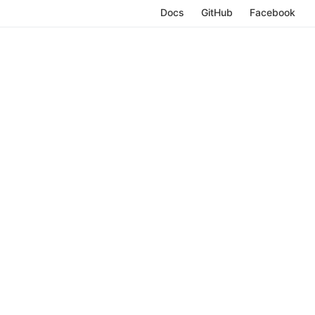
Docs
GitHub
Facebook